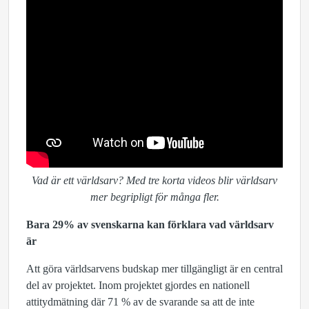
Vad är ett världsarv? Med tre korta videos blir världsarv
mer begripligt för många fler.
Bara 29% av svenskarna kan förklara vad världsarv
är
Att göra världsarvens budskap mer tillgängligt är en central
del av projektet. Inom projektet gjordes en nationell
attitydmätning där 71 % av de svarande sa att de inte