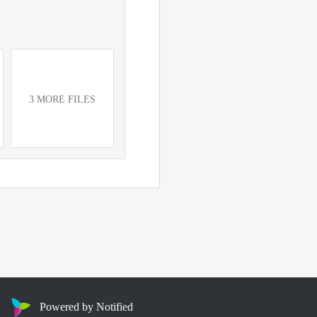
3 MORE FILES
Powered by Notified