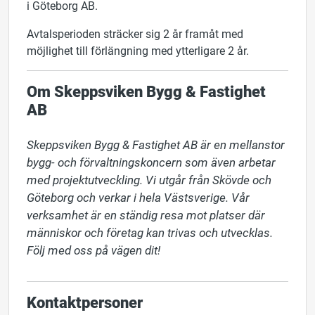
i Göteborg AB.
Avtalsperioden sträcker sig 2 år framåt med
möjlighet till förlängning med ytterligare 2 år.
Om Skeppsviken Bygg & Fastighet
AB
Skeppsviken Bygg & Fastighet AB är en mellanstor 
bygg- och förvaltningskoncern som även arbetar 
med projektutveckling. Vi utgår från Skövde och 
Göteborg och verkar i hela Västsverige. Vår 
verksamhet är en ständig resa mot platser där 
människor och företag kan trivas och utvecklas. 
Följ med oss på vägen dit!​
Kontaktpersoner