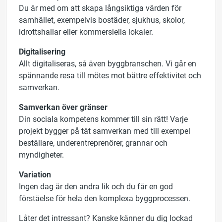
Du är med om att skapa långsiktiga värden för
samhället, exempelvis bostäder, sjukhus, skolor,
idrottshallar eller kommersiella lokaler.
Digitalisering
Allt digitaliseras, så även byggbranschen. Vi går en
spännande resa till mötes mot bättre effektivitet och
samverkan.
Samverkan över gränser
Din sociala kompetens kommer till sin rätt! Varje
projekt bygger på tät samverkan med till exempel
beställare, underentreprenörer, grannar och
myndigheter.
Variation
Ingen dag är den andra lik och du får en god
förståelse för hela den komplexa byggprocessen.
Låter det intressant? Kanske känner du dig lockad