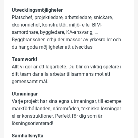
Utvecklingsmöjligheter
Platschef, projektledare, arbetsledare, snickare,
ekonomichef, konstruktör, miljö- eller BIM-
samordnare, byggledare, KA-ansvarig, …
Byggbranschen erbjuder massor av yrkesroller och
du har goda möjligheter att utvecklas.
Teamwork!
Allt vi gör är ett lagarbete. Du blir en viktig spelare i
ditt team där alla arbetar tillsammans mot ett
gemensamt mål.
Utmaningar
Varje projekt har sina egna utmaningar, till exempel
markförhållanden, närområden, tekniska lösningar
eller konstruktioner. Perfekt för dig som är
lösningsorienterad!
Samhällsnytta