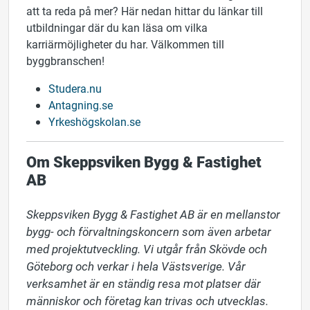
att ta reda på mer? Här nedan hittar du länkar till
utbildningar där du kan läsa om vilka
karriärmöjligheter du har. Välkommen till
byggbranschen!
Studera.nu
Antagning.se
Yrkeshögskolan.se
Om Skeppsviken Bygg & Fastighet
AB
Skeppsviken Bygg & Fastighet AB är en mellanstor 
bygg- och förvaltningskoncern som även arbetar 
med projektutveckling. Vi utgår från Skövde och 
Göteborg och verkar i hela Västsverige. Vår 
verksamhet är en ständig resa mot platser där 
människor och företag kan trivas och utvecklas. 