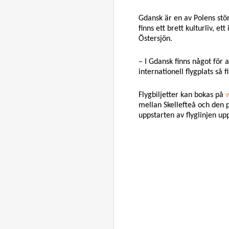
Gdansk är en av Polens stör
finns ett brett kulturliv, 
Östersjön.
– I Gdansk finns något för a
internationell flygplats så 
Flygbiljetter kan bokas på
mellan Skellefteå och den
uppstarten av flyglinjen up