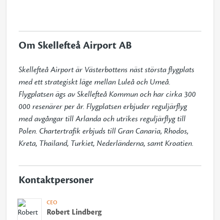
Om Skellefteå Airport AB
Skellefteå Airport är Västerbottens näst största flygplats 
med ett strategiskt läge mellan Luleå och Umeå. 
Flygplatsen ägs av Skellefteå Kommun och har cirka 300 
000 resenärer per år. Flygplatsen erbjuder reguljärflyg 
med avgångar till Arlanda och utrikes reguljärflyg till 
Polen. Chartertrafik erbjuds till Gran Canaria, Rhodos, 
Kreta, Thailand, Turkiet, Nederländerna, samt Kroatien.
Kontaktpersoner
CEO
Robert Lindberg