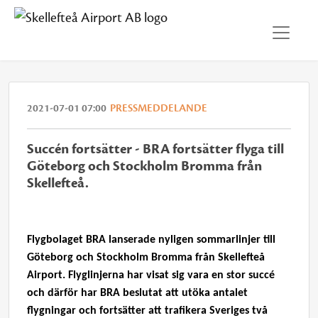
2021-07-01 07:00
PRESSMEDDELANDE
Succén fortsätter - BRA fortsätter flyga till
Göteborg och Stockholm Bromma från
Skellefteå.
Flygbolaget BRA lanserade nyligen sommarlinjer till
Göteborg och Stockholm Bromma från Skellefteå
Airport. Flyglinjerna har visat sig vara en stor succé
och därför har BRA beslutat att utöka antalet
flygningar och fortsätter att trafikera Sveriges två