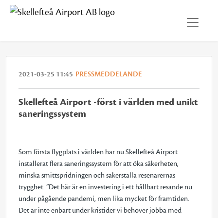
2021-03-25 11:45
PRESSMEDDELANDE
Skellefteå Airport -först i världen med unikt
saneringssystem
Som första flygplats i världen har nu Skellefteå Airport
installerat flera saneringssystem för att öka säkerheten,
minska smittspridningen och säkerställa resenärernas
trygghet. ”Det här är en investering i ett hållbart resande nu
under pågående pandemi, men lika mycket för framtiden.
Det är inte enbart under kristider vi behöver jobba med