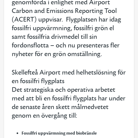
genomförda i enlighet med Airport
Carbon and Emissions Reporting Tool
(ACERT) uppvisar. Flygplatsen har idag
fossilfri uppvärmning, fossilfri grön el
samt fossilfria drivmedel till sin
fordonsflotta – och nu presenteras fler
nyheter för en grön omställning.
Skellefteå Airport med helhetslösning för
en fossilfri flygplats
Det strategiska och operativa arbetet
med att bli en fossilfri flygplats har under
de senaste åren skett målmedvetet
genom en övergång till:
Fossilfri uppvärmning med biobränsle