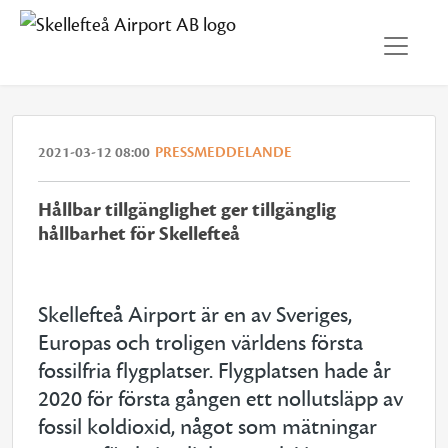
2021-03-12 08:00
PRESSMEDDELANDE
Hållbar tillgänglighet ger tillgänglig
hållbarhet för Skellefteå
Skellefteå Airport är en av Sveriges,
Europas och troligen världens första
fossilfria flygplatser. Flygplatsen hade år
2020 för första gången ett nollutsläpp av
fossil koldioxid, något som mätningar