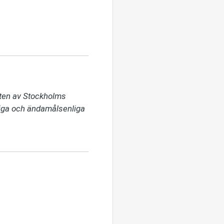
ten av Stockholms 
liga och ändamålsenliga 