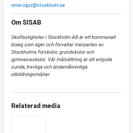
omer.oguz@stockholm.se
Om SISAB
Skolfastigheter i Stockholm AB är ett kommunalt 
bolag som äger och förvaltar merparten av 
Stockholms förskolor, grundskolor och 
gymnasieskolor. Vår målsättning är att erbjuda 
sunda, trevliga och ändamålsenliga 
utbildningsmiljöer.
Relaterad media