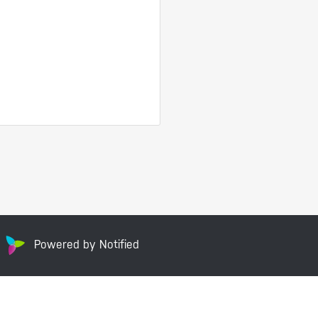
Powered by Notified