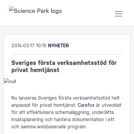
2014-03-17 10:15
NYHETER
Sveriges första verksamhetsstöd för
privat hemtjänst
Nu lanseras Sveriges första verksamhetsstöd helt
anpassat för privat hemtjänst.
Carefox
är utvecklat
för att effektivisera schemaläggning, underlätta
insatsplanering och hantera dokumentation i ett
och samma webbaserade program.