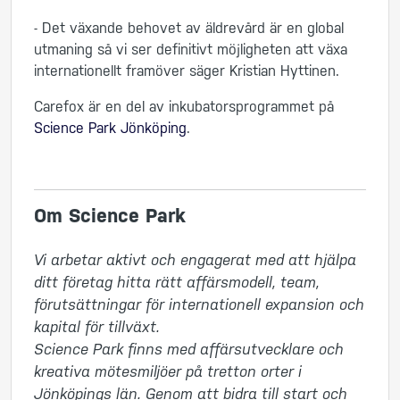
- Det växande behovet av äldrevård är en global
utmaning så vi ser definitivt möjligheten att växa
internationellt framöver säger Kristian Hyttinen.
Carefox är en del av inkubatorsprogrammet på
Science Park Jönköping
.
Om Science Park
Vi arbetar aktivt och engagerat med att hjälpa 
ditt företag hitta rätt affärsmodell, team, 
förutsättningar för internationell expansion och 
kapital för tillväxt. 

Science Park finns med affärsutvecklare och 
kreativa mötesmiljöer på tretton orter i 
Jönköpings län. Genom att bidra till start och 