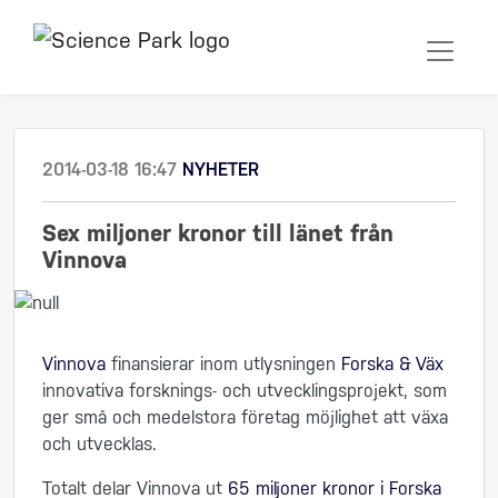
2014-03-18 16:47
NYHETER
Sex miljoner kronor till länet från
Vinnova
Vinnova
finansierar inom utlysningen
Forska & Väx
innovativa forsknings- och utvecklingsprojekt, som
ger små och medelstora företag möjlighet att växa
och utvecklas.
Totalt delar Vinnova ut
65 miljoner kronor i Forska