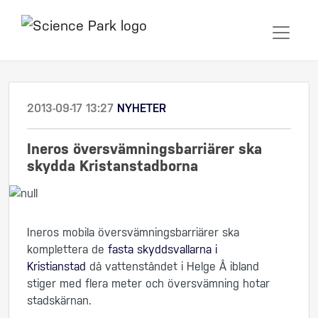
2013-09-17 13:27
NYHETER
Ineros översvämningsbarriärer ska
skydda Kristanstadborna
Ineros mobila översvämningsbarriärer ska
komplettera de
fasta skyddsvallarna i
Kristianstad
då vattenståndet i Helge Å ibland
stiger med flera meter och översvämning hotar
stadskärnan.