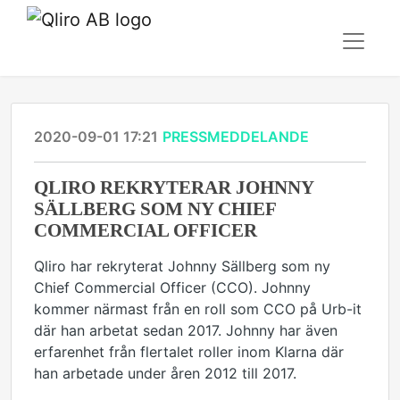
2020-09-01 17:21
PRESSMEDDELANDE
QLIRO REKRYTERAR JOHNNY
SÄLLBERG SOM NY CHIEF
COMMERCIAL OFFICER
Qliro har rekryterat Johnny Sällberg som ny
Chief Commercial Officer (CCO). Johnny
kommer närmast från en roll som CCO på Urb-it
där han arbetat sedan 2017. Johnny har även
erfarenhet från flertalet roller inom Klarna där
han arbetade under åren 2012 till 2017.