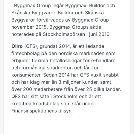
I Byggmax Group ingår Byggmax, Buildor och
Skånska Byggvaror. Buildor och Skånska
Byggvaror förvärvades av Byggmax Group i
november 2015. Byggmax Groups aktie
noterades på Stockholmsbörsen i juni 2010.
Qliro
(QFS), grundat 2014, är ett ledande
fintechbolag på den nordiska marknaden som
erbjuder flexibla betallösningar för e-handlare
och förmånliga sparkonton och lån för
konsumenter. Sedan 2014 har QFS vuxit snabbt
och har idag mer än 3 miljoner kunder, samt
över 200 medarbetare från över 25 olika länder.
QFS har sitt säte i Stockholm och är ett
kreditmarknadsbolag som står under
Finansinspektionens tillsyn.