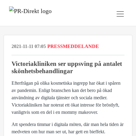
2021-11-11 07:05
PRESSMEDDELANDE
Victoriakliniken ser uppsving på antalet
skönhetsbehandlingar
Efterfrågan på olika kosmetiska ingrepp har ökat i spåren
av pandemin. Enligt branschen kan det bero på ökad
användning av digitala tjänster och sociala medier.
Victoriakliniken har noterat ett ökat intresse för bröstlyft,
vanligtvis som en del i en mommy makeover.
Att spendera timmar i digitala möten, där man hela tiden är
medveten om hur man ser ut, har gett en bieffekt.