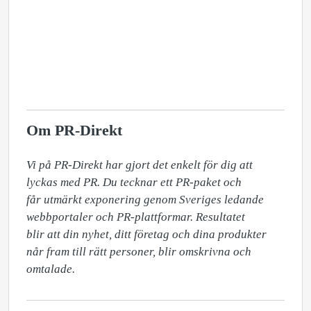
Om PR-Direkt
Vi på PR-Direkt har gjort det enkelt för dig att 
lyckas med PR. Du tecknar ett PR-paket och

får utmärkt exponering genom Sveriges ledande 
webbportaler och PR-plattformar. Resultatet

blir att din nyhet, ditt företag och dina produkter 
når fram till rätt personer, blir omskrivna och 
omtalade. 