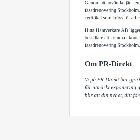
Genom att använda tjänsten k
fasadrenovering Stockholm. 
certifikat som krävs för arbe
Hitta Hantverkare AB ligger
beställare att komma i konta
fasadrenovering Stockholm, 
Om PR-Direkt
Vi på PR-Direkt har gjort
får utmärkt exponering g
blir att din nyhet, ditt 