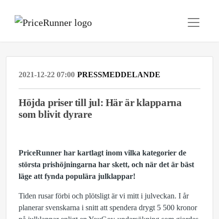
2021-12-22 07:00
PRESSMEDDELANDE
Höjda priser till jul: Här är klapparna
som blivit dyrare
PriceRunner har kartlagt inom vilka kategorier de
största prishöjningarna har skett, och när det är bäst
läge att fynda populära julklappar!
Tiden rusar förbi och plötsligt är vi mitt i julveckan. I år
planerar svenskarna i snitt att spendera drygt 5 500 kronor