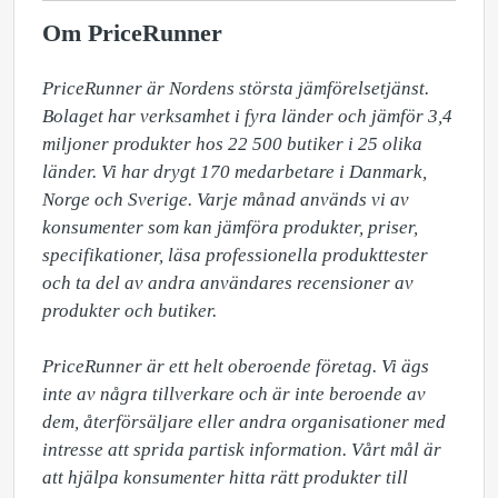
Om PriceRunner
PriceRunner är Nordens största jämförelsetjänst. 
Bolaget har verksamhet i fyra länder och jämför 3,4 
miljoner produkter hos 22 500 butiker i 25 olika 
länder. Vi har drygt 170 medarbetare i Danmark, 
Norge och Sverige. Varje månad används vi av 
konsumenter som kan jämföra produkter, priser, 
specifikationer, läsa professionella produkttester 
och ta del av andra användares recensioner av 
produkter och butiker. 

PriceRunner är ett helt oberoende företag. Vi ägs 
inte av några tillverkare och är inte beroende av 
dem, återförsäljare eller andra organisationer med 
intresse att sprida partisk information. Vårt mål är 
att hjälpa konsumenter hitta rätt produkter till 