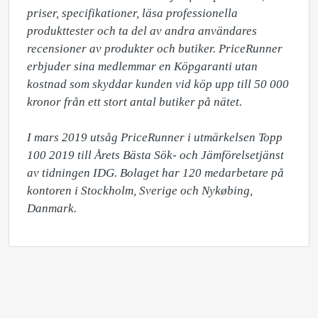
priser, specifikationer, läsa professionella 
produkttester och ta del av andra användares 
recensioner av produkter och butiker. PriceRunner 
erbjuder sina medlemmar en Köpgaranti utan 
kostnad som skyddar kunden vid köp upp till 50 000 
kronor från ett stort antal butiker på nätet. 

I mars 2019 utsåg PriceRunner i utmärkelsen Topp 
100 2019 till Årets Bästa Sök- och Jämförelsetjänst 
av tidningen IDG. Bolaget har 120 medarbetare på 
kontoren i Stockholm, Sverige och Nykøbing, 