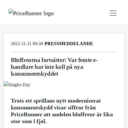
2022-11-11 09:30
PRESSMEDDELANDE
Bluffreorna fortsätter: Var femte e-
handlare har inte koll på nya
konsumentskyddet
Trots ett sprillans nytt moderniserat
konsumentskydd visar siffror från
PriceRunner att andelen bluffreor är lika
stor som i fjol.