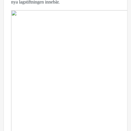
nya lagstiftningen innebär.