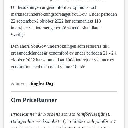
Undersökningen är genomförd av opinions- och
marknadsundersökningsföretaget YouGov. Under perioden
22 september-2 oktober 2022 har sammanlagt 113
intervjuer via internet genomförts med e-handlare i
Sverige.
Den andra YouGov-undersökningen som refereras till i
pressmeddelandet är genomförd av under perioden 21 - 24
oktober 2022 har sammanlagt 1004 intervjuer via internet
genomförts med män och kvinnor 18+ år.
Ämnen:
Singles Day
Om PriceRunner
PriceRunner är Nordens största jämförelsetjänst. 
Bolaget har verksamhet i fyra länder och jämför 3,7 