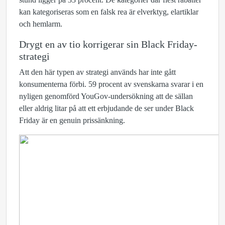
kan kategoriseras som en falsk rea är elverktyg, elartiklar
och hemlarm.
Drygt en av tio korrigerar sin Black Friday-
strategi
Att den här typen av strategi används har inte gått
konsumenterna förbi. 59 procent av svenskarna svarar i en
nyligen genomförd YouGov-undersökning att de sällan
eller aldrig litar på att ett erbjudande de ser under Black
Friday är en genuin prissänkning.