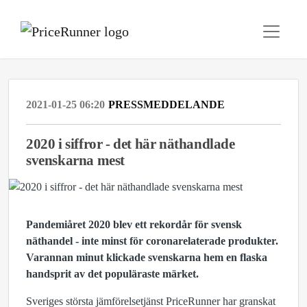
2021-01-25 06:20
PRESSMEDDELANDE
2020 i siffror - det här näthandlade
svenskarna mest
Pandemiåret 2020 blev ett rekordår för svensk
näthandel - inte minst för coronarelaterade produkter.
Varannan minut klickade svenskarna hem en flaska
handsprit av det populäraste märket.
Sveriges största jämförelsetjänst PriceRunner har granskat