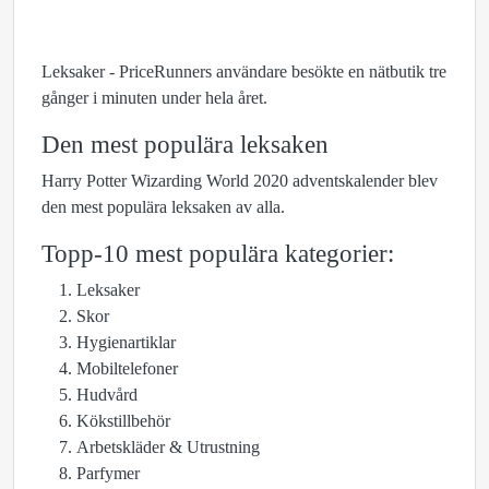
Leksaker - PriceRunners användare besökte en nätbutik tre
gånger i minuten under hela året.
Den mest populära leksaken
Harry Potter Wizarding World 2020 adventskalender blev
den mest populära leksaken av alla.
Topp-10 mest populära kategorier:
Leksaker
Skor
Hygienartiklar
Mobiltelefoner
Hudvård
Kökstillbehör
Arbetskläder & Utrustning
Parfymer