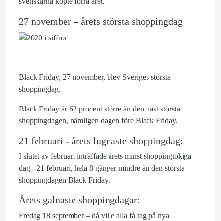
svenskarna köpte förra året.
27 november – årets största shoppingdag
Black Friday, 27 november, blev Sveriges största
shoppingdag.
Black Friday är 62 procent större än den näst största
shoppingdagen, nämligen dagen före Black Friday.
21 februari - årets lugnaste shoppingdag:
I slutet av februari inträffade årets minst shoppingtokiga
dag - 21 februari, hela 8 gånger mindre än den största
shoppingdagen Black Friday.
Årets galnaste shoppingdagar:
Fredag 18 september – då ville alla få tag på nya