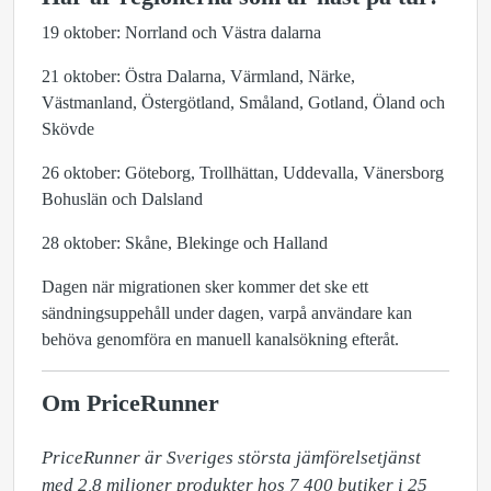
19 oktober: Norrland och Västra dalarna
21 oktober: Östra Dalarna, Värmland, Närke,
Västmanland, Östergötland, Småland, Gotland, Öland och
Skövde
26 oktober: Göteborg, Trollhättan, Uddevalla, Vänersborg
Bohuslän och Dalsland
28 oktober: Skåne, Blekinge och Halland
Dagen när migrationen sker kommer det ske ett
sändningsuppehåll under dagen, varpå användare kan
behöva genomföra en manuell kanalsökning efteråt.
Om PriceRunner
PriceRunner är Sveriges största jämförelsetjänst 
med 2,8 miljoner produkter hos 7 400 butiker i 25 