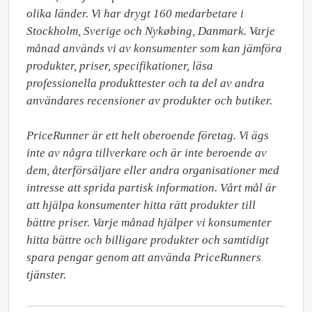
olika länder. Vi har drygt 160 medarbetare i 
Stockholm, Sverige och Nykøbing, Danmark. Varje 
månad används vi av konsumenter som kan jämföra 
produkter, priser, specifikationer, läsa 
professionella produkttester och ta del av andra 
användares recensioner av produkter och butiker. 

PriceRunner är ett helt oberoende företag. Vi ägs 
inte av några tillverkare och är inte beroende av 
dem, återförsäljare eller andra organisationer med 
intresse att sprida partisk information. Vårt mål är 
att hjälpa konsumenter hitta rätt produkter till 
bättre priser. Varje månad hjälper vi konsumenter 
hitta bättre och billigare produkter och samtidigt 
spara pengar genom att använda PriceRunners 
tjänster. 