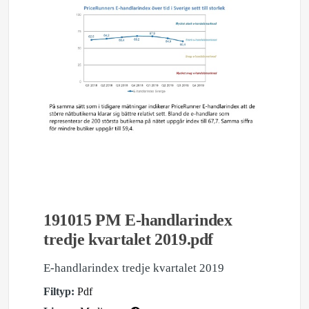
191015 PM E-handlarindex
tredje kvartalet 2019.pdf
E-handlarindex tredje kvartalet 2019
Filtyp:
Pdf