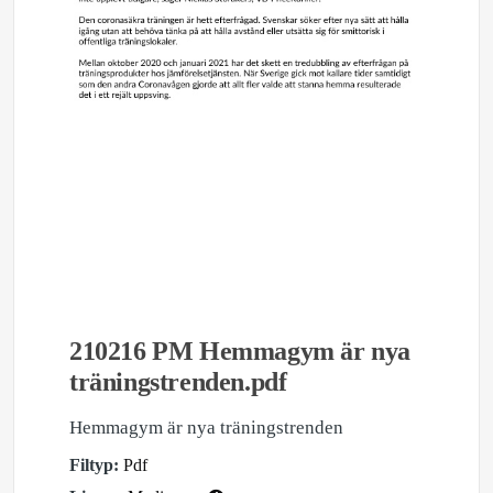
210216 PM Hemmagym är nya
träningstrenden.pdf
Hemmagym är nya träningstrenden
Filtyp:
Pdf