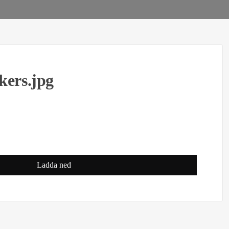
kers.jpg
Ladda ned