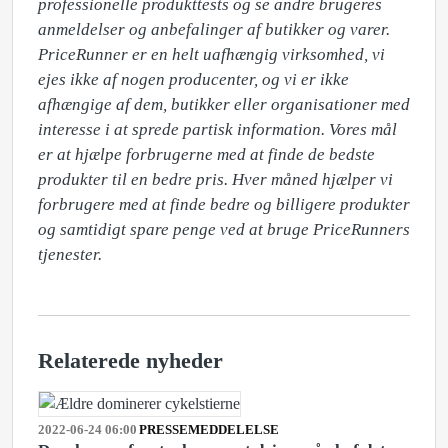
professionelle produkttests og se andre brugeres 
anmeldelser og anbefalinger af butikker og varer. 

PriceRunner er en helt uafhængig virksomhed, vi 
ejes ikke af nogen producenter, og vi er ikke 
afhængige af dem, butikker eller organisationer med 
interesse i at sprede partisk information. Vores mål 
er at hjælpe forbrugerne med at finde de bedste 
produkter til en bedre pris. Hver måned hjælper vi 
forbrugere med at finde bedre og billigere produkter 
og samtidigt spare penge ved at bruge PriceRunners 
Relaterede nyheder
2022-06-24 06:00
PRESSEMEDDELELSE