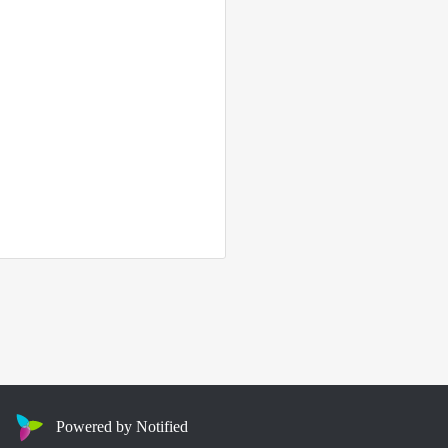
Powered by Notified