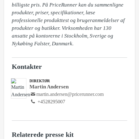
billigste pris. På PriceRunner kan du sammenligne 
produkter, priser, specifikationer, læse 
professionelle produkttest og brugeranmeldelser af 
produkter og butikker. Virksomheden har 130 
ansatte på kontorerne i Stockholm, Sverige og 
Kontakter
DIREKTØR
Martin Andersen
martin.andersen@pricerunner.com
+4528295007
Relaterede presse kit