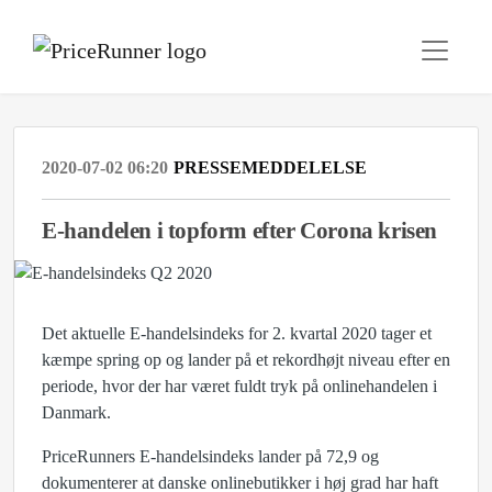
2020-07-02 06:20
PRESSEMEDDELELSE
E-handelen i topform efter Corona krisen
Det aktuelle E-handelsindeks for 2. kvartal 2020 tager et
kæmpe spring op og lander på et rekordhøjt niveau efter en
periode, hvor der har været fuldt tryk på onlinehandelen i
Danmark.
PriceRunners E-handelsindeks lander på 72,9 og
dokumenterer at danske onlinebutikker i høj grad har haft