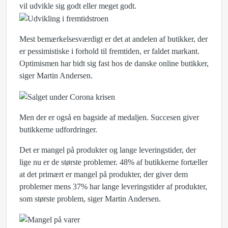
vil udvikle sig godt eller meget godt.
Mest bemærkelsesværdigt er det at andelen af butikker, der
er pessimistiske i forhold til fremtiden, er faldet markant.
Optimismen har bidt sig fast hos de danske online butikker,
siger Martin Andersen.
Men der er også en bagside af medaljen. Succesen giver
butikkerne udfordringer.
Det er mangel på produkter og lange leveringstider, der
lige nu er de største problemer. 48% af butikkerne fortæller
at det primært er mangel på produkter, der giver dem
problemer mens 37% har lange leveringstider af produkter,
som største problem, siger Martin Andersen.