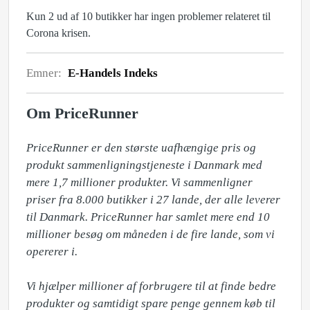
Kun 2 ud af 10 butikker har ingen problemer relateret til
Corona krisen.
Emner:
E-Handels Indeks
Om PriceRunner
PriceRunner er den største uafhængige pris og 
produkt sammenligningstjeneste i Danmark med 
mere 1,7 millioner produkter. Vi sammenligner 
priser fra 8.000 butikker i 27 lande, der alle leverer 
til Danmark. PriceRunner har samlet mere end 10 
millioner besøg om måneden i de fire lande, som vi 
opererer i.

Vi hjælper millioner af forbrugere til at finde bedre 
produkter og samtidigt spare penge gennem køb til 