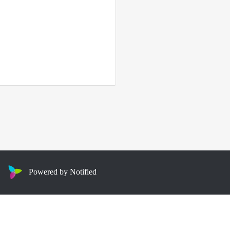
Powered by Notified