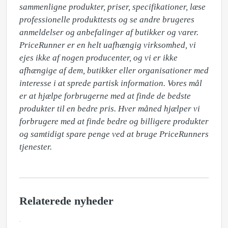
sammenligne produkter, priser, specifikationer, læse 
professionelle produkttests og se andre brugeres 
anmeldelser og anbefalinger af butikker og varer. 

PriceRunner er en helt uafhængig virksomhed, vi 
ejes ikke af nogen producenter, og vi er ikke 
afhængige af dem, butikker eller organisationer med 
interesse i at sprede partisk information. Vores mål 
er at hjælpe forbrugerne med at finde de bedste 
produkter til en bedre pris. Hver måned hjælper vi 
forbrugere med at finde bedre og billigere produkter 
og samtidigt spare penge ved at bruge PriceRunners 
Relaterede nyheder