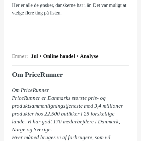
Her er alle de ønsker, danskerne har i år. Det var muligt at
vælge flere ting på listen.
Emner:
Jul
Online handel
Analyse
Om PriceRunner
Om PriceRunner

PriceRunner er Danmarks største pris- og 
produktsammenligningstjeneste med 3,4 millioner 
produkter hos 22.500 butikker i 25 forskellige 
lande. Vi har godt 170 medarbejdere i Danmark, 
Norge og Sverige.

Hver måned bruges vi af forbrugere, som vil 