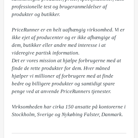
professionelle test og brugeranmeldelser af 
produkter og butikker.

PriceRunner er en helt uafhængig virksomhed. Vi er 
ikke ejet af producenter og er ikke afhængige af 
dem, butikker eller andre med interesse i at 
videregive partisk information. 

Det er vores mission at hjælpe forbrugerne med at 
finde de rette produkter for dem. Hver måned 
hjælper vi millioner af forbrugere med at finde 
bedre og billigere produkter og samtidigt spare 
penge ved at anvende PriceRunners tjenester. 

Virksomheden har cirka 150 ansatte på kontorerne i 
Stockholm, Sverige og Nykøbing Falster, Danmark.