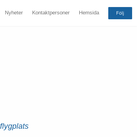
Nyheter
Kontaktpersoner
Hemsida
Följ
flygplats