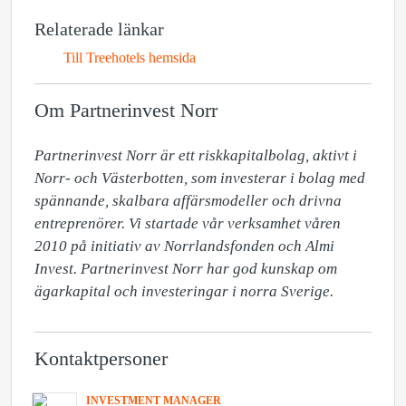
Relaterade länkar
Till Treehotels hemsida
Om Partnerinvest Norr
Partnerinvest Norr är ett riskkapitalbolag, aktivt i 
Norr- och Västerbotten, som investerar i bolag med 
spännande, skalbara affärsmodeller och drivna 
entreprenörer. Vi startade vår verksamhet våren 
2010 på initiativ av Norrlandsfonden och Almi 
Invest. Partnerinvest Norr har god kunskap om 
ägarkapital och investeringar i norra Sverige.
Kontaktpersoner
INVESTMENT MANAGER