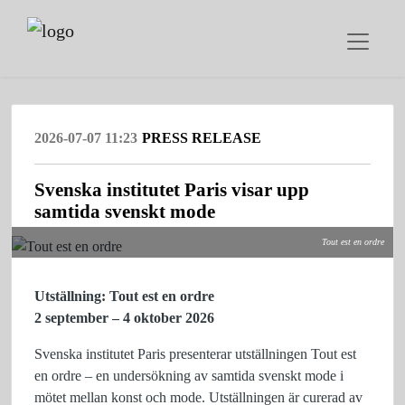
2026-07-07 11:23
PRESS RELEASE
Svenska institutet Paris visar upp
samtida svenskt mode
Tout est en ordre
Utställning: Tout est en ordre
2 september – 4 oktober 2026
Svenska institutet Paris presenterar utställningen Tout est
en ordre – en undersökning av samtida svenskt mode i
mötet mellan konst och mode. Utställningen är curerad av