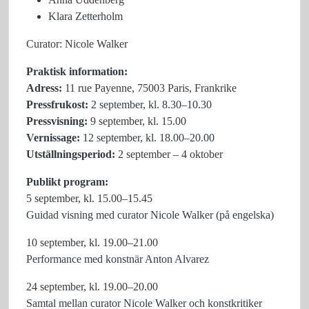
Klara Zetterholm
Curator: Nicole Walker
Praktisk information:
Adress:
11 rue Payenne, 75003 Paris, Frankrike
Pressfrukost:
2 september, kl. 8.30–10.30
Pressvisning:
9 september, kl. 15.00
Vernissage:
12 september, kl. 18.00–20.00
Utställningsperiod:
2 september – 4 oktober
Publikt program:
5 september, kl. 15.00–15.45
Guidad visning med curator Nicole Walker (på engelska)
10 september, kl. 19.00–21.00
Performance med konstnär Anton Alvarez
24 september, kl. 19.00–20.00
Samtal mellan curator Nicole Walker och konstkritiker