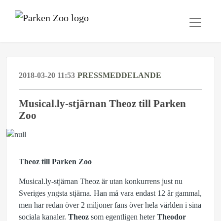
2018-03-20 11:53
PRESSMEDDELANDE
Musical.ly-stjärnan Theoz till Parken
Zoo
Theoz till Parken Zoo
Musical.ly-stjärnan Theoz är utan konkurrens just nu
Sveriges yngsta stjärna. Han må vara endast 12 år gammal,
men har redan över 2 miljoner fans över hela världen i sina
sociala kanaler.
Theoz
som egentligen heter
Theodor