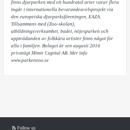
finns djurparken med ett hundratal arter varav flera 
ingår i internationella bevarandeavelsprojekt via 
den europeiska djurparksföreningen, EAZA. 
Tillsammans med (Zoo-skolan), 
utbildningsverksamhet, badet, nöjesparken och 
uppträdanden av folkkära artister finns något för 
alla i familjen. Bolaget är sen augusti 2016 
privatägt Mimir Capital AB. Mer info 
www.parkenzoo.se
Follow us