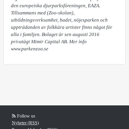
den europeiska djurparksföreningen, EAZA. 
Tillsammans med (Zoo-skolan), 
utbildningsverksamhet, badet, nöjesparken och 
uppträdanden av folkkära artister finns något för 
alla i familjen. Bolaget är sen augusti 2016 
privatägt Mimir Capital AB. Mer info 
www.parkenzoo.se
Follow us
Nyheter (RSS)