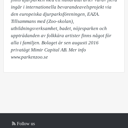
ingår i internationella bevarandeavelsprojekt via 
den europeiska djurparksföreningen, EAZA. 
Tillsammans med (Zoo-skolan), 
utbildningsverksamhet, badet, nöjesparken och 
uppträdanden av folkkära artister finns något för 
alla i familjen. Bolaget är sen augusti 2016 
privatägt Mimir Capital AB. Mer info 
www.parkenzoo.se
Follow us