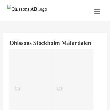
Ohlssons Stockholm Mälardalen