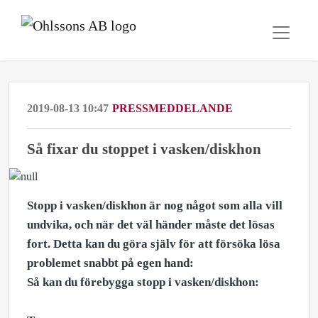
2019-08-13 10:47
PRESSMEDDELANDE
Så fixar du stoppet i vasken/diskhon
Stopp i vasken/diskhon är nog något som alla vill
undvika, och när det väl händer måste det lösas
fort. Detta kan du göra själv för att försöka lösa
problemet snabbt på egen hand:
Så kan du förebygga stopp i vasken/diskhon: