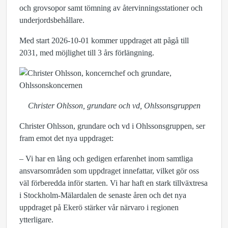
och grovsopor samt tömning av återvinningsstationer och
underjordsbehållare.
Med start 2026-10-01 kommer uppdraget att pågå till
2031, med möjlighet till 3 års förlängning.
Christer Ohlsson, grundare och vd, Ohlssonsgruppen
Christer Ohlsson, grundare och vd i Ohlssonsgruppen, ser
fram emot det nya uppdraget:
– Vi har en lång och gedigen erfarenhet inom samtliga
ansvarsområden som uppdraget innefattar, vilket gör oss
väl förberedda inför starten. Vi har haft en stark tillväxtresa
i Stockholm-Mälardalen de senaste åren och det nya
uppdraget på Ekerö stärker vår närvaro i regionen
ytterligare.