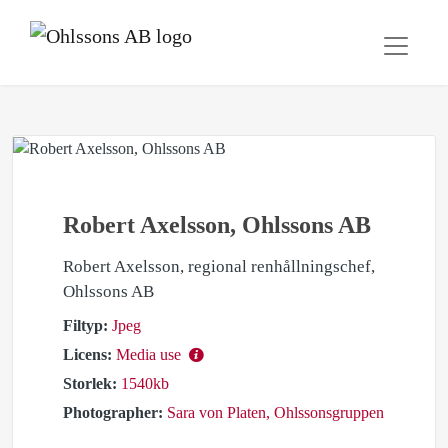
Robert Axelsson, Ohlssons AB
Robert Axelsson, regional renhållningschef,
Ohlssons AB
Filtyp:
Jpeg
Licens:
Media use
Storlek:
1540kb
Photographer:
Sara von Platen, Ohlssonsgruppen