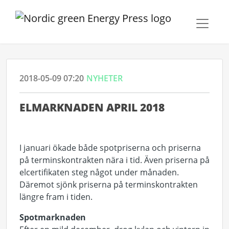
2018-05-09 07:20
NYHETER
ELMARKNADEN APRIL 2018
I januari ökade både spotpriserna och priserna
på terminskontrakten nära i tid. Även priserna på
elcertifikaten steg något under månaden.
Däremot sjönk priserna på terminskontrakten
längre fram i tiden.
Spotmarknaden