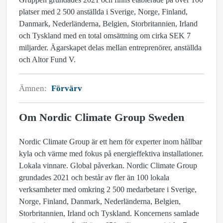
platser med 2 500 anställda i Sverige, Norge, Finland,
Danmark, Nederländerna, Belgien, Storbritannien, Irland
och Tyskland med en total omsättning om cirka SEK 7
miljarder. Ägarskapet delas mellan entreprenörer, anställda
och Altor Fund V.
Ämnen:
Förvärv
Om Nordic Climate Group Sweden
Nordic Climate Group är ett hem för experter inom hållbar
kyla och värme med fokus på energieffektiva installationer.
Lokala vinnare. Global påverkan. Nordic Climate Group
grundades 2021 och består av fler än 100 lokala
verksamheter med omkring 2 500 medarbetare i Sverige,
Norge, Finland, Danmark, Nederländerna, Belgien,
Storbritannien, Irland och Tyskland. Koncernens samlade