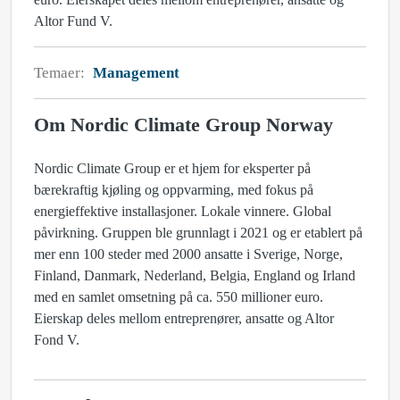
Altor Fund V.
Temaer:
Management
Om Nordic Climate Group Norway
Nordic Climate Group er et hjem for eksperter på
bærekraftig kjøling og oppvarming, med fokus på
energieffektive installasjoner. Lokale vinnere. Global
påvirkning. Gruppen ble grunnlagt i 2021 og er etablert på
mer enn 100 steder med 2000 ansatte i Sverige, Norge,
Finland, Danmark, Nederland, Belgia, England og Irland
med en samlet omsetning på ca. 550 millioner euro.
Eierskap deles mellom entreprenører, ansatte og Altor
Fond V.