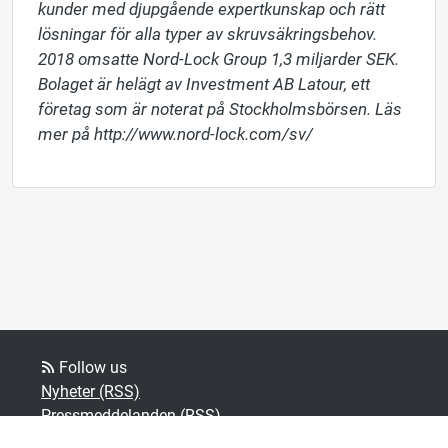
kunder med djupgående expertkunskap och rätt 
lösningar för alla typer av skruvsäkringsbehov. 
2018 omsatte Nord-Lock Group 1,3 miljarder SEK. 
Bolaget är helägt av Investment AB Latour, ett 
företag som är noterat på Stockholmsbörsen. Läs 
mer på http://www.nord-lock.com/sv/
Follow us
Nyheter (RSS)
Pressmeddelanden (RSS)
Bloggposter (RSS)