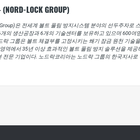
NORD-LOCK GROUP)
ck Group)은 전세계 볼트 풀림 방지시스템 분야의 선두주자로
 6개의 생산공장과 6개의 기술센터를 보유하고 있으며 600여
드락 그룹은 볼트 체결부를 고정시키는 쐐기 잠금 원천 기술을
한 영역에서 35년 이상 효과적인 볼트 풀림 방지 솔루션을 제
션 전문 기업이다. 노드락코리아는 노드락 그룹의 한국지사로 