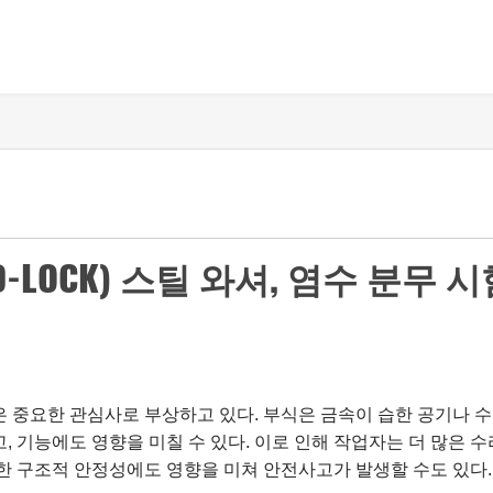
-LOCK) 스틸 와셔, 염수 분무 시
 중요한 관심사로 부상하고 있다. 부식은 금속이 습한 공기나 
 기능에도 영향을 미칠 수 있다. 이로 인해 작업자는 더 많은 수
한 구조적 안정성에도 영향을 미쳐 안전사고가 발생할 수도 있다.