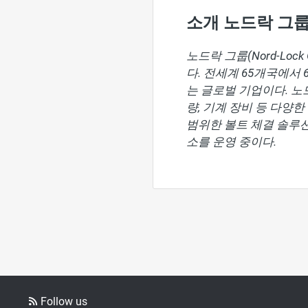
소개 노드락 그룹 (
노드락 그룹(Nord-Lo
다. 전세계 65개국에서
는 글로벌 기업이다. 노
량, 기계 장비 등 다양
범위한 볼트 체결 솔루
소를 운영 중이다.
Follow us