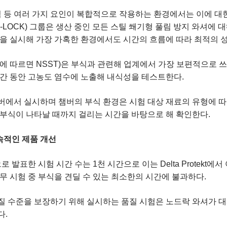
염 등 여러 가지 요인이 복합적으로 작용하는 환경에서는 이에 대
D-LOCK) 그룹은 생산 중인 모든 스틸 쐐기형 풀림 방지 와셔에 
험을 실시해 가장 가혹한 환경에서도 시간의 흐름에 따라 최적의 
227에 따르면 NSST)은 부식과 관련해 업계에서 가장 보편적으로
시간 동안 고농도 염수에 노출해 내식성을 테스트한다.
버에서 실시하며 챔버의 부식 환경은 시험 대상 재료의 유형에 따라
 부식이 나타날 때까지 걸리는 시간을 바탕으로 해 확인한다.
속적인 제품 개선
발표한 시험 시간 수는 1천 시간으로 이는 Delta Protekt에
무 시험 중 부식을 견딜 수 있는 최소한의 시간에 불과하다.
질 수준을 보장하기 위해 실시하는 품질 시험은 노드락 와셔가 대
다.