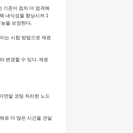
한 기준이 점차 더 엄격해
대해 내식성을 향상시켜 1
성능을 보장한다.
 쓰이는 시험 방법으로 재료
 변경할 수 있다. 재료
서 아연말 코팅 처리한 노드
체로 더 많은 시간을 견딜