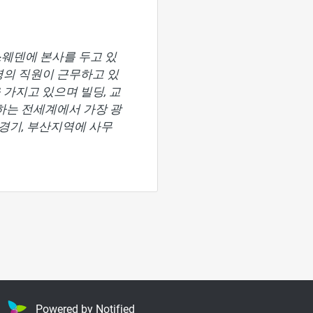
 스웨덴에 본사를 두고 있
명의 직원이 근무하고 있
 가지고 있으며 빌딩, 교
공하는 전세계에서 가장 광
경기, 부산지역에 사무
Powered by Notified