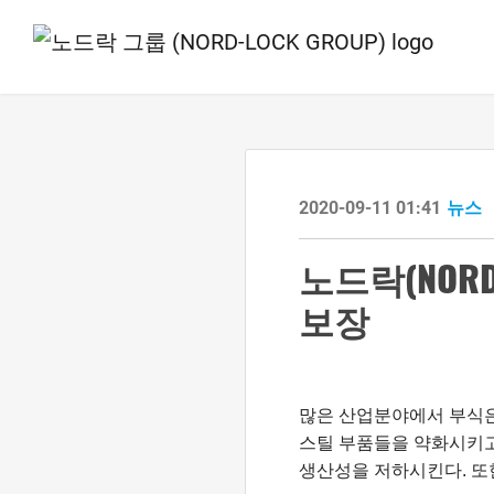
2020-09-11 01:41
뉴스
노드락(NORD
보장
많은 산업분야에서 부식은
스틸 부품들을 약화시키고,
생산성을 저하시킨다. 또