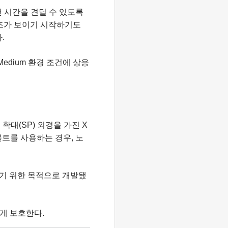
1천 시간을 견딜 수 있도록
징조가 보이기 시작하기도
.
 Medium 환경 조건에 상응
및 확대(SP) 외경을 가진 X
 볼트를 사용하는 경우, 노
하기 위한 목적으로 개발됐
게 보호한다.