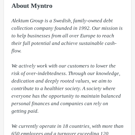
About Myntro
Alektum Group is a Swedish, family-owned debt 
collection company founded in 1992. Our mission is 
to help businesses from all over Europe to reach 
their full potential and achieve sustainable cash-
flow.

We actively work with our customers to lower the 
risk of over-indebtedness. Through our knowledge, 
dedication and deeply rooted values, we aim to 
contribute to a healthier society. A society where 
everyone has the opportunity to maintain balanced 
personal finances and companies can rely on 
getting paid.

We currently operate in 18 countries, with more than 
650 employees and a turnover exceeding 120 