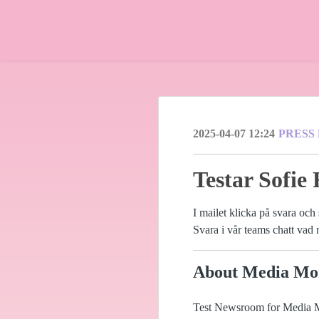
2025-04-07 12:24
PRESS
Testar Sofie 
I mailet klicka på svara och
Svara i vår teams chatt vad 
About Media Mon
Test Newsroom for Media 