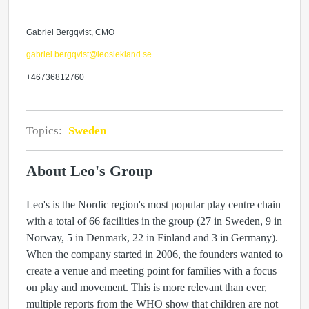
Gabriel Bergqvist, CMO
gabriel.bergqvist@leoslekland.se
+46736812760
Topics:
Sweden
About Leo's Group
Leo's is the Nordic region's most popular play centre chain
with a total of 66 facilities in the group (27 in Sweden, 9 in
Norway, 5 in Denmark, 22 in Finland and 3 in Germany).
When the company started in 2006, the founders wanted to
create a venue and meeting point for families with a focus
on play and movement. This is more relevant than ever,
multiple reports from the WHO show that children are not