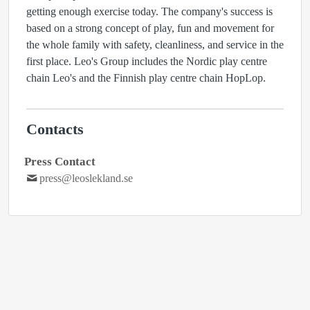
getting enough exercise today. The company's success is
based on a strong concept of play, fun and movement for
the whole family with safety, cleanliness, and service in the
first place. Leo's Group includes the Nordic play centre
chain Leo's and the Finnish play centre chain HopLop.
Contacts
Press Contact
press@leoslekland.se